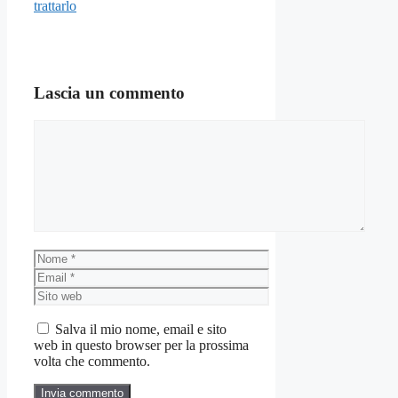
trattarlo
Lascia un commento
Commento
Nome
Email
Sito
web
Salva il mio nome, email e sito
web in questo browser per la prossima
volta che commento.