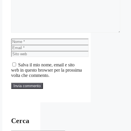
Nome
Email
Sito
web
Salva il mio nome, email e sito
web in questo browser per la prossima
volta che commento.
Cerca